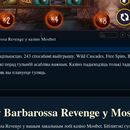
ossa Revenge у казіно Mostbet
ацільнасцю, 243 спосабамі выйгрышу, Wild Cascades, Free Spins, 
ерад гульнёй асабліва важныя. Казіно падыходзіць толькі тады, к
як вы плануеце гуляць.
 Barbarossa Revenge у Mos
ssa Revenge у вашым лакальным лобі казіно Mostbet. Бібліятэкі г