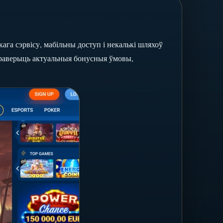
ага сэрвісу, мабільны доступ і некалькі шляхоў
 праверыць актуальныя бонусныя ўмовы,