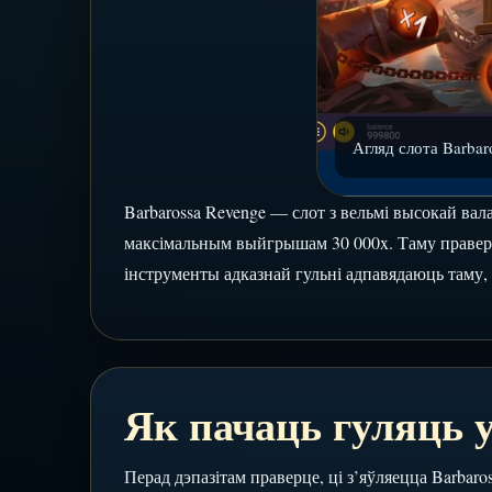
Агляд слота Barbar
Barbarossa Revenge — слот з вельмі высокай вал
максімальным выйгрышам 30 000x. Таму праверкі п
інструменты адказнай гульні адпавядаюць таму, 
Як пачаць гуляць у
Перад дэпазітам праверце, ці з’яўляецца Barbaro