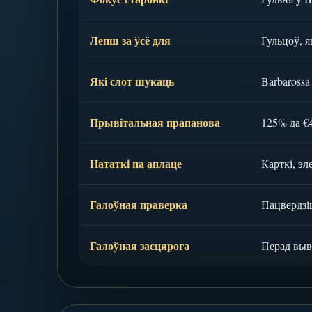
Лепш за ўсё для
Гульцоў, я
Які слот шукаць
Barbarossa
Прывітальная прапанова
125% да €
Нататкі па аплаце
Карткі, эл
Галоўная праверка
Пацвердзі
Галоўная засцярога
Перад выв