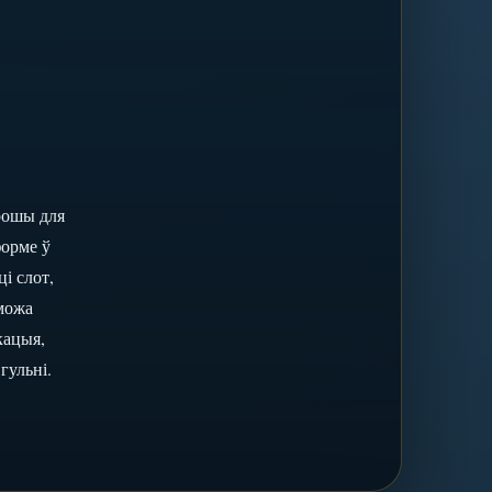
грошы для
форме ў
ці слот,
 можа
кацыя,
гульні.