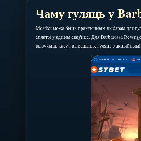
Чаму гуляць у Barb
Mostbet можа быць практычным выбарам для гульц
аплаты ў адным акаўнце. Для Barbarossa Reveng
вывучыць касу і вырашыць, гуляць з акцыйнымі с