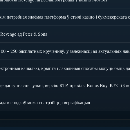
кім патрэбная знаёмая платформа ў стылі казіно і букмекерскага с
 Revenge ад Peter & Sons
400 + 250 бясплатных кручэнняў, у залежнасці ад актуальных ла
ектронныя кашалькі, крыпта і лакальныя спосабы могуць быць да
це даступнасць гульні, версію RTP, правілы Bonus Buy, KYC і ў
адам сродкаў можа спатрэбіцца верыфікацыя