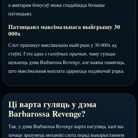
а аматарам бонусаў можа спадабацца большы
патэнцыял.
Патэнцыял максімальнага выйгрышу 30
000x
Слот прапануе максімальны выйгрыш у 30 000x ад
стаўкі. Гэта адна з галоўных прычын, чаму гульцы
шукаюць дэма Barbarossa Revenge, але важна памятаць,
што максімальная выплата здараецца надзвычай рэдка.
Ці варта гуляць у дэма
Barbarossa Revenge?
Так, у дэма Barbarossa Revenge варта пагуляць, калі вы
хочаце зразумець механікі слота перад выкарыстаннем