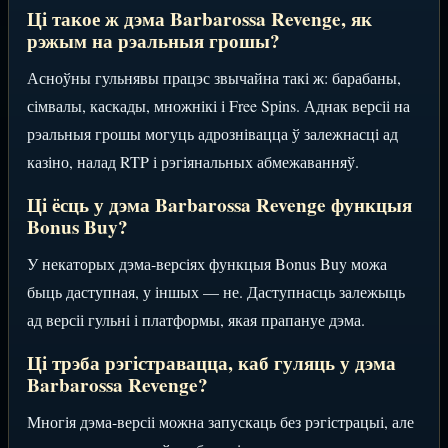
Ці такое ж дэма Barbarossa Revenge, як
рэжым на рэальныя грошы?
Асноўны гульнявы працэс звычайна такі ж: барабаны,
сімвалы, каскады, множнікі і Free Spins. Аднак версіі на
рэальныя грошы могуць адрознівацца ў залежнасці ад
казіно, налад RTP і рэгіянальных абмежаванняў.
Ці ёсць у дэма Barbarossa Revenge функцыя
Bonus Buy?
У некаторых дэма-версіях функцыя Bonus Buy можа
быць даступная, у іншых — не. Даступнасць залежыць
ад версіі гульні і платформы, якая прапануе дэма.
Ці трэба рэгістравацца, каб гуляць у дэма
Barbarossa Revenge?
Многія дэма-версіі можна запускаць без рэгістрацыі, але