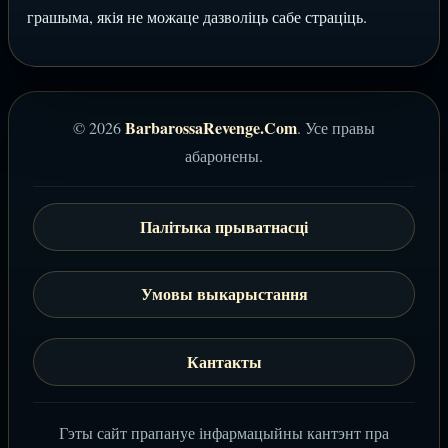
грашыма, якія не можаце дазволіць сабе страціць.
BarbarossaRevenge.Com
© 2026
. Усе правы
абаронены.
Палітыка прыватнасці
Умовы выкарыстання
Кантакты
Гэты сайт прапануе інфармацыйны кантэнт пра