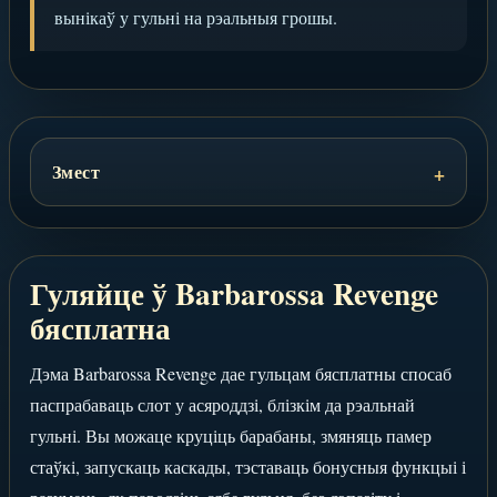
вынікаў у гульні на рэальныя грошы.
Змест
Гуляйце ў Barbarossa Revenge
бясплатна
Дэма Barbarossa Revenge дае гульцам бясплатны спосаб
паспрабаваць слот у асяроддзі, блізкім да рэальнай
гульні. Вы можаце круціць барабаны, змяняць памер
стаўкі, запускаць каскады, тэставаць бонусныя функцыі і