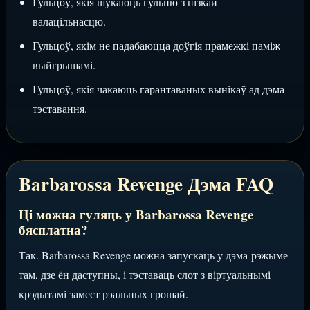
Гульцоў, якія шукаюць гульню з нізкай
валацільнасцю.
Гульцоў, якім не падабаюцца доўгія прамежкі паміж
выйгрышамі.
Гульцоў, якія чакаюць гарантаваных вынікаў ад дэма-
тэставання.
Barbarossa Revenge Дэма FAQ
Ці можна гуляць у Barbarossa Revenge
бясплатна?
Так. Barbarossa Revenge можна запускаць у дэма-рэжыме
там, дзе ён даступны, і тэставаць слот з віртуальнымі
крэдытамі замест рэальных грошай.