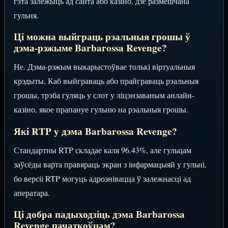
гэта залежыць ад сайта або казіно, дзе размешчана
гульня.
Ці можна выйграць рэальныя грошы ў
дэма-рэжыме Barbarossa Revenge?
Не. Дэма-рэжым выкарыстоўвае толькі віртуальныя
крэдыты. Каб выйграваць або прайграваць рэальныя
грошы, трэба гуляць у слот у ліцэнзаваным анлайн-
казіно, якое прапануе гульню на рэальныя грошы.
Які RTP у дэма Barbarossa Revenge?
Стандартны RTP складае каля 96.43%, але гульцам
заўсёды варта правяраць экран з інфармацыяй у гульні,
бо версіі RTP могуць адрознівацца ў залежнасці ад
аператара.
Ці добра падыходзіць дэма Barbarossa
Revenge пачаткоўцам?