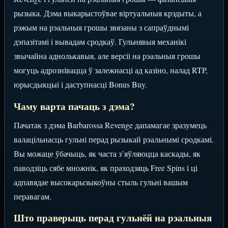
рызыка. Дэма выкарыстоўвае віртуальныя крэдыты, а
рэжым на рэальныя грошы звязаны з сапраўднымі
дэпазітамі і вывадам сродкаў. Гульнявыя механікі
звычайна аднолькавыя, але версіі на рэальныя грошы
могуць адрознівацца ў залежнасці ад казіно, налад RTP,
юрысдыкцыі і даступнасці Bonus Buy.
Чаму варта пачаць з дэма?
Пачатак з дэма Barbarossa Revenge дапамагае зразумець
валацільнасць гульні перад рызыкай рэальнымі сродкамі.
Вы можаце ўбачыць, як часта з’яўляюцца каскады, як
паводзіць сябе множнік, як праходзяць Free Spins і ці
адпавядае высокарызыкоўны стыль гульні вашым
перавагам.
Што праверыць перад гульнёй на рэальныя