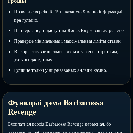
грошы
Праверце версію RTP, паказаную ў меню інфармацыі
пра гульню.
Пацвердзіце, ці даступны Bonus Buy у вашым рэгіёне.
Праверце мінімальныя і максімальныя ліміты ставак.
Выкарыстоўвайце ліміты дэпазіту, сесіі і страт там,
дзе яны даступныя.
Гуляйце толькі ў ліцэнзаваных анлайн-казіно.
Функцыі дэма Barbarossa
Revenge
Бясплатная версія Barbarossa Revenge карысная, бо
дазваляе падрабязна вывучыць галоўныя функцыі слота.