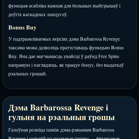
функцыя асабліва важная для большых выйгрышаў і
доўгіх каскадных ланцугоў.
Bonus Buy
У падтрымліваемых версіях дэма Barbarossa Revenge
таксама можа дазволіць пратэставаць функцыю Bonus
Buy. Яна дае магчымасць увайсці ў раўнд Free Spins
напрамую і паглядзець, як працуе бонус, без выдаткаў
рэальных грошай.
Дэма Barbarossa Revenge і
гульня на рэальныя грошы
Галоўная розніца паміж дэма-рэжымам Barbarossa
Revenge і гульнёй на рэальныя грошы — фінансавая