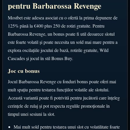
pentru Barbarossa Revenge
Mostbet este adesea asociat cu o ofertă la prima depunere de
125% până la €400 plus 250 de rotiri gratuite. Pentru
Barbarossa Revenge, un bonus poate fi util deoarece slotul
este foarte volatil și poate necesita un sold mai mare pentru a
explora oscilațiile jocului de bază, rotirile gratuite, Wild
Cascades și jocul în stil Bonus Buy.
Joc cu bonus
Jocul Barbarossa Revenge cu fonduri bonus poate oferi mai
mult spațiu pentru testarea funcțiilor volatile ale slotului.
Această variantă poate fi potrivită pentru jucătorii care înțeleg
cerințele de rulaj și pot respecta regulile promoționale în
timpul unei sesiuni la slot.
Mai mult sold pentru testarea unui slot cu volatilitate foarte