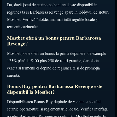
Da, dacă jocul de cazino pe bani reali este disponibil în
regiunea ta și Barbarossa Revenge apare în lobby-ul de sloturi
Mostbet. Verifică întotdeauna mai întâi regulile locale și
termenii cazinoului.
Mostbet oferă un bonus pentru Barbarossa
Revenge?
Mostbet poate oferi un bonus la prima depunere, de exemplu
125% până la €400 plus 250 de rotiri gratuite, dar oferta
exactă și termenii ei depind de regiunea ta și de promoția
curentă.
Bonus Buy pentru Barbarossa Revenge este
disponibil la Mostbet?
Disponibilitatea Bonus Buy depinde de versiunea jocului,
setările operatorului și reglementările locale. Verifică interfața
jocului Barbarossa Revenge în contul tău Mostbet înainte de