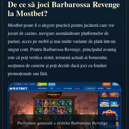
De ce să joci Barbarossa Revenge
la Mostbet?
Mostbet poate fi o alegere practică pentru jucătorii care vor
jocuri de cazino, navigare asemănătoare platformelor de
pariuri, acces pe mobil și mai multe variante de plată într-un
singur cont. Pentru Barbarossa Revenge, principalul avantaj
este că poți verifica slotul, termenii actuali ai bonusului,
secțiunea de casierie și poți decide dacă joci cu fonduri
promoționale sau fără.
Prezentare generală a slotului Barbarossa Revenge