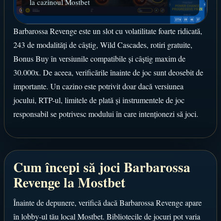
la cazinoul Mostbet
Barbarossa Revenge este un slot cu volatilitate foarte ridicată,
243 de modalități de câștig, Wild Cascades, rotiri gratuite,
Bonus Buy în versiunile compatibile și câștig maxim de
30.000x. De aceea, verificările înainte de joc sunt deosebit de
importante. Un cazino este potrivit doar dacă versiunea
jocului, RTP-ul, limitele de plată și instrumentele de joc
responsabil se potrivesc modului în care intenționezi să joci.
Cum începi să joci Barbarossa
Revenge la Mostbet
Înainte de depunere, verifică dacă Barbarossa Revenge apare
în lobby-ul tău local Mostbet. Bibliotecile de jocuri pot varia