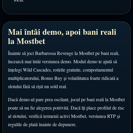
Mai întâi demo, apoi bani reali
la Mostbet
Înainte să joci Barbarossa Revenge la Mostbet pe bani reali,
încearcă mai întâi versiunea demo. Modul demo te ajută să
înțelegi Wild Cascades, rotirile gratuite, comportamentul
multiplicatorului, Bonus Buy și volatilitatea foarte ridicată a
slotului fără să riști un sold real.
Dacă demo-ul pare prea oscilant, jocul pe bani reali la Mostbet
poate să nu fie alegerea potrivită. Dacă îți place profilul de risc
al slotului, verifică termenii activi Mostbet, versiunea RTP și
regulile de plată înainte de depunere.