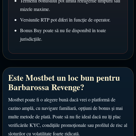
Termenii bonusului pot limita retragerile timpurii sau
mizele maxime.
Versiunile RTP pot diferi în funcție de operator.
Bonus Buy poate să nu fie disponibil în toate
jurisdicțiile.
Este Mostbet un loc bun pentru
Barbarossa Revenge?
Mostbet poate fi o alegere bună dacă vrei o platformă de
cazino amplă, cu navigare familiară, opțiuni de bonus și mai
multe metode de plată. Poate să nu fie ideal dacă nu îți plac
verificările KYC, condițiile promoționale sau profilul de risc al
sloturilor cu volatilitate foarte ridicată.