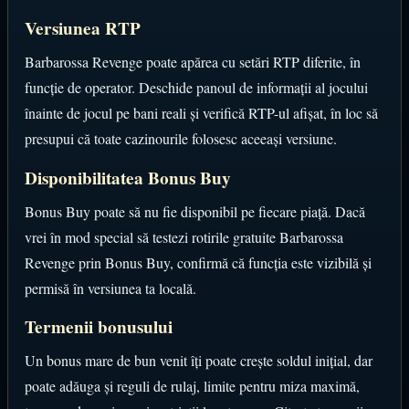
Versiunea RTP
Barbarossa Revenge poate apărea cu setări RTP diferite, în
funcție de operator. Deschide panoul de informații al jocului
înainte de jocul pe bani reali și verifică RTP-ul afișat, în loc să
presupui că toate cazinourile folosesc aceeași versiune.
Disponibilitatea Bonus Buy
Bonus Buy poate să nu fie disponibil pe fiecare piață. Dacă
vrei în mod special să testezi rotirile gratuite Barbarossa
Revenge prin Bonus Buy, confirmă că funcția este vizibilă și
permisă în versiunea ta locală.
Termenii bonusului
Un bonus mare de bun venit îți poate crește soldul inițial, dar
poate adăuga și reguli de rulaj, limite pentru miza maximă,