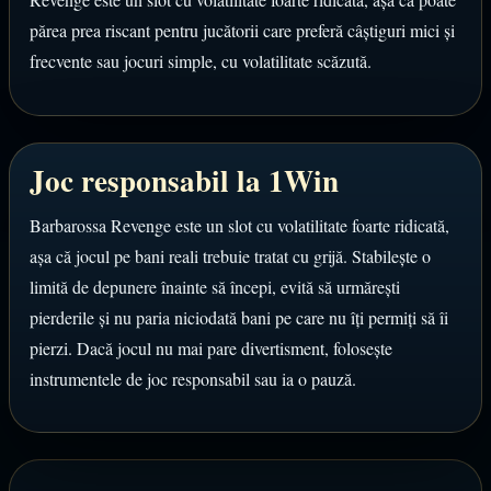
părea prea riscant pentru jucătorii care preferă câștiguri mici și
frecvente sau jocuri simple, cu volatilitate scăzută.
Joc responsabil la 1Win
Barbarossa Revenge este un slot cu volatilitate foarte ridicată,
așa că jocul pe bani reali trebuie tratat cu grijă. Stabilește o
limită de depunere înainte să începi, evită să urmărești
pierderile și nu paria niciodată bani pe care nu îți permiți să îi
pierzi. Dacă jocul nu mai pare divertisment, folosește
instrumentele de joc responsabil sau ia o pauză.