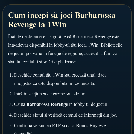
Cum începi să joci Barbarossa
Revenge la 1Win
Înainte de depunere, asigură-te că Barbarossa Revenge este
într-adevăr disponibil în lobby-ul tău local 1Win. Bibliotecile
de jocuri pot varia în funcție de regiune, accesul la furnizor,
statutul contului și setările platformei.
Deschide contul tău 1Win sau creează unul, dacă
înregistrarea este disponibilă în regiunea ta.
Intră în secțiunea de cazino sau sloturi.
Barbarossa Revenge
Caută
în lobby-ul de jocuri.
Deschide slotul și verifică ecranul de informații din joc.
Confirmă versiunea RTP și dacă Bonus Buy este
disponibil.