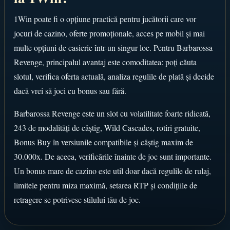
1Win poate fi o opțiune practică pentru jucătorii care vor
jocuri de cazino, oferte promoționale, acces pe mobil și mai
multe opțiuni de casierie într-un singur loc. Pentru Barbarossa
Revenge, principalul avantaj este comoditatea: poți căuta
slotul, verifica oferta actuală, analiza regulile de plată și decide
dacă vrei să joci cu bonus sau fără.
Barbarossa Revenge este un slot cu volatilitate foarte ridicată,
243 de modalități de câștig, Wild Cascades, rotiri gratuite,
Bonus Buy în versiunile compatibile și câștig maxim de
30.000x. De aceea, verificările înainte de joc sunt importante.
Un bonus mare de cazino este util doar dacă regulile de rulaj,
limitele pentru miza maximă, setarea RTP și condițiile de
retragere se potrivesc stilului tău de joc.