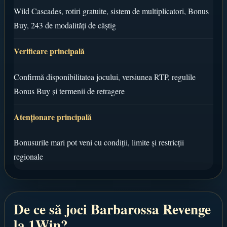
Wild Cascades, rotiri gratuite, sistem de multiplicatori, Bonus
Buy, 243 de modalități de câștig
Verificare principală
Confirmă disponibilitatea jocului, versiunea RTP, regulile
Bonus Buy și termenii de retragere
Atenționare principală
Bonusurile mari pot veni cu condiții, limite și restricții
regionale
De ce să joci Barbarossa Revenge
la 1Win?