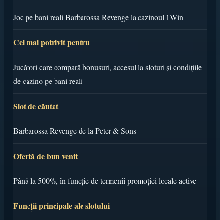
Joc pe bani reali Barbarossa Revenge la cazinoul 1Win
Cel mai potrivit pentru
Jucători care compară bonusuri, accesul la sloturi și condițiile
de cazino pe bani reali
Slot de căutat
Barbarossa Revenge de la Peter & Sons
Ofertă de bun venit
Până la 500%, în funcție de termenii promoției locale active
Funcții principale ale slotului