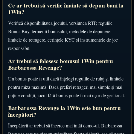
Ce ar trebui să verific înainte să depun bani la
1Win?
Verifică disponibilitatea jocului, versiunea RTP, regulile
Bonus Buy, termenii bonusului, metodele de depunere,
limitele de retragere, cerințele KYC și instrumentele de joc
responsabil.
Ar trebui să folosesc bonusul 1Win pentru
Barbarossa Revenge?
Un bonus poate fi util dacă înțelegi regulile de rulaj și limitele
pentru miza maximă. Dacă preferi retrageri mai simple și mai
puține condiții, jocul fără bonus poate fi mai ușor de gestionat.
Barbarossa Revenge la 1Win este bun pentru
începători?
Începătorii ar trebui să încerce mai întâi demo-ul. Barbarossa
Revenge este un slot cu volatilitate foarte ridicată, așa că poate