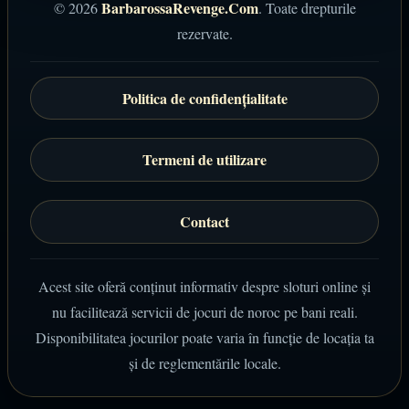
BarbarossaRevenge.Com
© 2026
. Toate drepturile
rezervate.
Politica de confidențialitate
Termeni de utilizare
Contact
Acest site oferă conținut informativ despre sloturi online și
nu facilitează servicii de jocuri de noroc pe bani reali.
Disponibilitatea jocurilor poate varia în funcție de locația ta
și de reglementările locale.