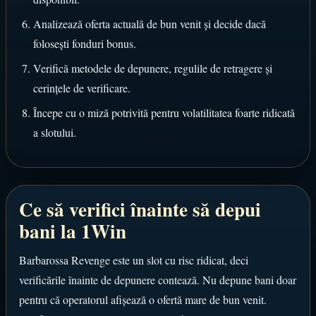
Analizează oferta actuală de bun venit și decide dacă
folosești fonduri bonus.
Verifică metodele de depunere, regulile de retragere și
cerințele de verificare.
Începe cu o miză potrivită pentru volatilitatea foarte ridicată
a slotului.
Ce să verifici înainte să depui
bani la 1Win
Barbarossa Revenge este un slot cu risc ridicat, deci
verificările înainte de depunere contează. Nu depune bani doar
pentru că operatorul afișează o ofertă mare de bun venit.