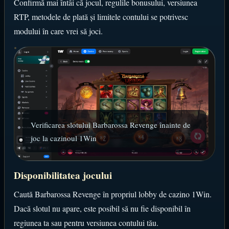
Confirmă mai întâi că jocul, regulile bonusului, versiunea
RTP, metodele de plată și limitele contului se potrivesc
modului în care vrei să joci.
Verificarea slotului Barbarossa Revenge înainte de
joc la cazinoul 1Win
Disponibilitatea jocului
Caută Barbarossa Revenge în propriul lobby de cazino 1Win.
Dacă slotul nu apare, este posibil să nu fie disponibil în
regiunea ta sau pentru versiunea contului tău.