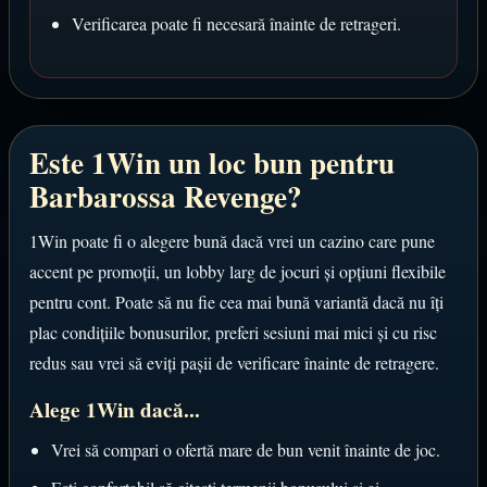
Verificarea poate fi necesară înainte de retrageri.
Este 1Win un loc bun pentru
Barbarossa Revenge?
1Win poate fi o alegere bună dacă vrei un cazino care pune
accent pe promoții, un lobby larg de jocuri și opțiuni flexibile
pentru cont. Poate să nu fie cea mai bună variantă dacă nu îți
plac condițiile bonusurilor, preferi sesiuni mai mici și cu risc
redus sau vrei să eviți pașii de verificare înainte de retragere.
Alege 1Win dacă...
Vrei să compari o ofertă mare de bun venit înainte de joc.