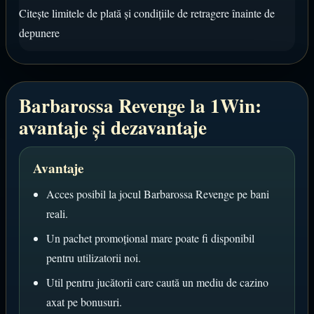
Citește limitele de plată și condițiile de retragere înainte de
depunere
Barbarossa Revenge la 1Win:
avantaje și dezavantaje
Avantaje
Acces posibil la jocul Barbarossa Revenge pe bani
reali.
Un pachet promoțional mare poate fi disponibil
pentru utilizatorii noi.
Util pentru jucătorii care caută un mediu de cazino
axat pe bonusuri.