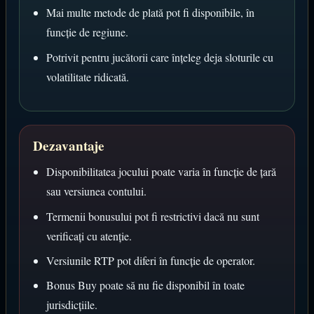
Mai multe metode de plată pot fi disponibile, în
funcție de regiune.
Potrivit pentru jucătorii care înțeleg deja sloturile cu
volatilitate ridicată.
Dezavantaje
Disponibilitatea jocului poate varia în funcție de țară
sau versiunea contului.
Termenii bonusului pot fi restrictivi dacă nu sunt
verificați cu atenție.
Versiunile RTP pot diferi în funcție de operator.
Bonus Buy poate să nu fie disponibil în toate
jurisdicțiile.