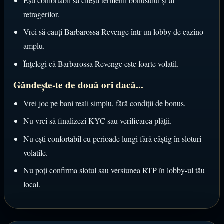
Ești confortabil să citești termenii bonusului și ai
retragerilor.
Vrei să cauți Barbarossa Revenge într-un lobby de cazino
amplu.
Înțelegi că Barbarossa Revenge este foarte volatil.
Gândește-te de două ori dacă...
Vrei joc pe bani reali simplu, fără condiții de bonus.
Nu vrei să finalizezi KYC sau verificarea plății.
Nu ești confortabil cu perioade lungi fără câștig în sloturi
volatile.
Nu poți confirma slotul sau versiunea RTP în lobby-ul tău
local.