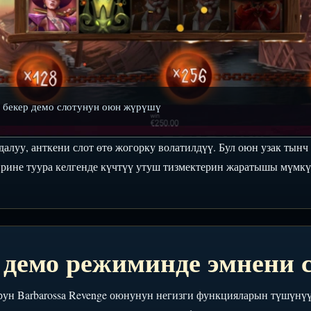
e бекер демо слотунун оюн жүрүшү
далуу, анткени слот өтө жогорку волатилдүү. Бул оюн узак тынч
ирине туура келгенде күчтүү утуш тизмектерин жаратышы мүмкү
e демо режиминде эмнени 
ун Barbarossa Revenge оюнунун негизги функцияларын түшүнүү