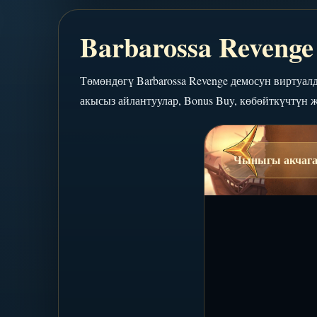
Barbarossa Revenge
Төмөндөгү Barbarossa Revenge демосун виртуалд
акысыз айлантуулар, Bonus Buy, көбөйткүчтүн
Чыныгы акчага