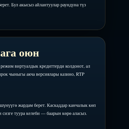
рет. Бул акысыз айлантуулар раундуна түз
чага оюн
режим виртуалдык кредиттерди колдонот, ал
ирок чыныгы акча версиялары казино, RTP
шүнүүгө жардам берет. Каскаддар канчалык көп
 сизге туура келеби — баарын көрө аласыз.