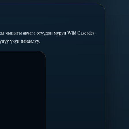
сы чыныгы акчага өтүүдөн мурун Wild Cascades,
үнүү үчүн пайдалуу.