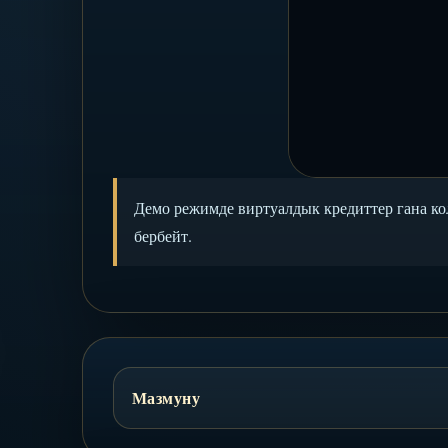
Демо режимде виртуалдык кредиттер гана к
бербейт.
Мазмуну