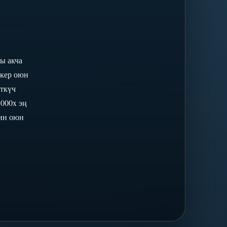
ы акча
екер оюн
йткүч
000x эң
ин оюн