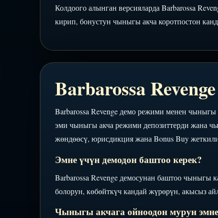
Колдоого алынган версияларда Barbarossa Reve
кирип, бонустун чыныгы акча коротпостон канд
Barbarossa Reveng
Barbarossa Revenge демо режими менен чыныгы
эми чыныгы акча режими депозиттерди жана чы
жөндөөсү, юрисдикция жана Bonus Buy жетки
Эмне үчүн демодон баштоо керек?
Barbarossa Revenge демосунан баштоо чыныгы к
болорун, көбөйткүч кандай жүрөрүн, акысыз ай
Чыныгы акчага ойноодон мурун эмне