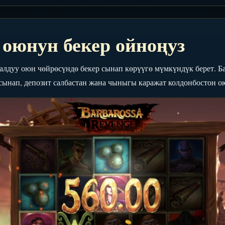
 оюнун бекер ойноңуз
реалдуу оюн чөйрөсүндө бекер сынап көрүүгө мүмкүндүк берет. 
сынап, депозит салбастан жана чыныгы каражат колдонбостон о