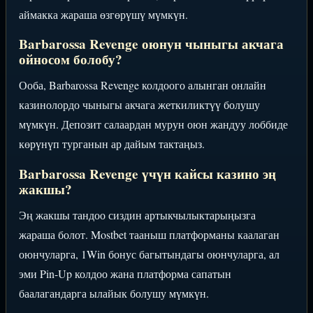
аймакка жараша өзгөрүшү мүмкүн.
Barbarossa Revenge оюнун чыныгы акчага
ойносом болобу?
Ооба, Barbarossa Revenge колдоого алынган онлайн
казинолордо чыныгы акчага жеткиликтүү болушу
мүмкүн. Депозит салаардан мурун оюн жандуу лоббиде
көрүнүп турганын ар дайым тактаңыз.
Barbarossa Revenge үчүн кайсы казино эң
жакшы?
Эң жакшы тандоо сиздин артыкчылыктарыңызга
жараша болот. Mostbet тааныш платформаны каалаган
оюнчуларга, 1Win бонус багытындагы оюнчуларга, ал
эми Pin-Up колдоо жана платформа сапатын
баалагандарга ылайык болушу мүмкүн.