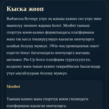
Кыска жооп
Barbarossa Revenge үчүн эң жакшы казино сиз үчүн эмне
маанилүү экенине жараша болот. Mostbet тааныш
спорттук коюм-казино форматындагы платформаны
жана так касса текшерүүлөрүн каалаган оюнчуларга
ылайык болушу мүмкүн. 1Win чоң промоциялык пакет
издеген бонус багытындагы оюнчуларга жагышы
ыктымал. Pin-Up болсо платформа туруктуулугун,
колдоону жана тыкан казино тажрыйбасын баалагандар
үчүн ыңгайлуураак болушу мүмкүн.
Mostbet
Тааныш казино жана спорттук коюм стилиндеги
платформаны каалаган оюнчуларга.