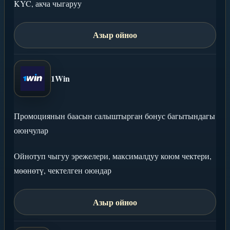
KYC, акча чыгаруу
Азыр ойноо
1Win
Промоциянын баасын салыштырган бонус багытындагы
оюнчулар
Ойнотуп чыгуу эрежелери, максималдуу коюм чектери,
мөөнөтү, чектелген оюндар
Азыр ойноо