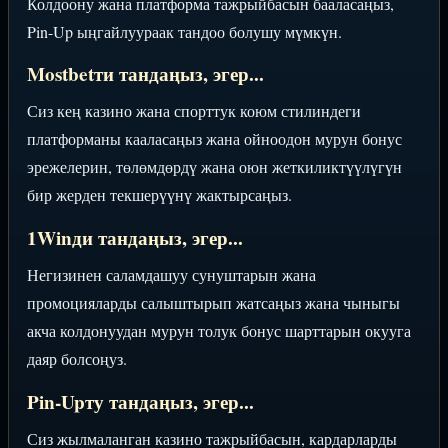
Колдоону жана платформа тажрыйбасын бааласаңыз,
Pin-Up ыңгайлуураак тандоо болушу мүмкүн.
Mostbetти тандаңыз, эгер...
Сиз кең казино жана спорттук коюм стилиндеги
платформаны кааласаңыз жана ойноодон мурун бонус
эрежелерин, төлөмдөрдү жана оюн жеткиликтүүлүгүн
бир жерден текшерүүнү жактырсаңыз.
1Winди тандаңыз, эгер...
Негизинен саламдашуу сунуштарын жана
промоцияларды салыштырып жатсаңыз жана чыныгы
акча колдонуудан мурун толук бонус шарттарын окууга
даяр болсоңуз.
Pin-Upту тандаңыз, эгер...
Сиз жылмаланган казино тажрыйбасын, кардарларды