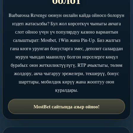
Barbarossa Revenge оюнун онлайн кайда ойносо болорун
издеп жатасызбы? Бул жол көрсөткүч чыныгы акчага
слот ойноо үчүн үч популярдуу казино вариантын
салыштырат: Mostbet, 1Win жана Pin-Up. Биз жалгыз
гана көзгө урунган бонустарга эмес, депозит салаардан
мурун чындап маанилүү болгон нерселерге көңүл
бурабыз: оюн жеткиликтүүлүгү, RTP ачыктыгы, төлөм
жолдору, акча чыгаруу эрежелери, текшерүү, бонус
шарттары, мобилдик кирүү жана жооптуу оюн
куралдары.
MostBet сайтында азыр ойноо!