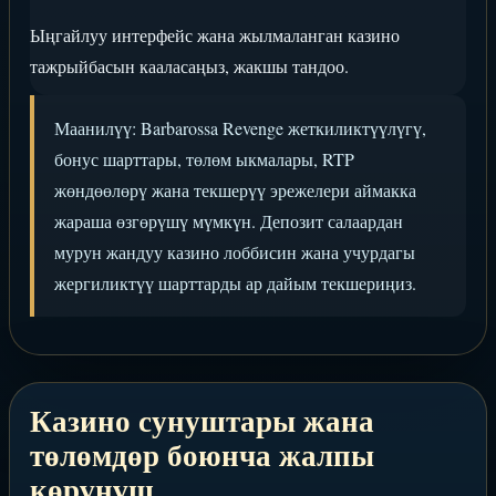
Ыңгайлуу интерфейс жана жылмаланган казино
тажрыйбасын кааласаңыз, жакшы тандоо.
Маанилүү: Barbarossa Revenge жеткиликтүүлүгү,
бонус шарттары, төлөм ыкмалары, RTP
жөндөөлөрү жана текшерүү эрежелери аймакка
жараша өзгөрүшү мүмкүн. Депозит салаардан
мурун жандуу казино лоббисин жана учурдагы
жергиликтүү шарттарды ар дайым текшериңиз.
Казино сунуштары жана
төлөмдөр боюнча жалпы
көрүнүш