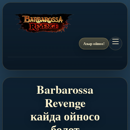
Азыр ойноо!
Barbarossa
Revenge
кайда ойносо
болот