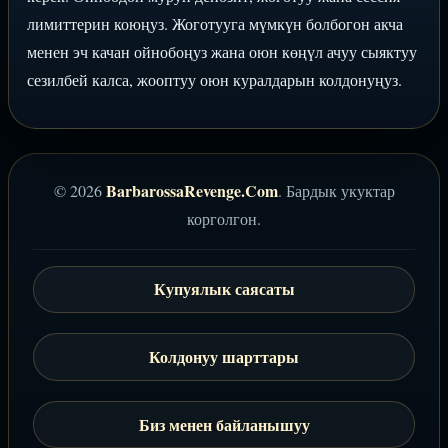
лимиттерин коюңуз. Жоготууга мүмкүн болбогон акча
менен эч качан ойнобоңуз жана оюн көңүл ачуу сыяктуу
сезилбей калса, жооптуу оюн куралдарын колдонуңуз.
BarbarossaRevenge.Com
© 2026
. Бардык укуктар
корголгон.
Купуялык саясаты
Колдонуу шарттары
Биз менен байланышуу