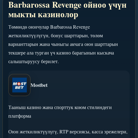
Barbarossa Revenge ойноо үчүн
мыкты казинолор
Төмөндө оюнчулар Barbarossa Revenge
жеткиликтүүлүгүн, бонус шарттарын, төлөм
варианттарын жана чыныгы акчага оюн шарттарын
текшере ала турган үч казино барагынын кыскача
салыштыруусу берилет.
Mostbet
Тааныш казино жана спорттук коюм стилиндеги
платформа
Оюн жеткиликтүүлүгү, RTP версиясы, касса эрежелери,