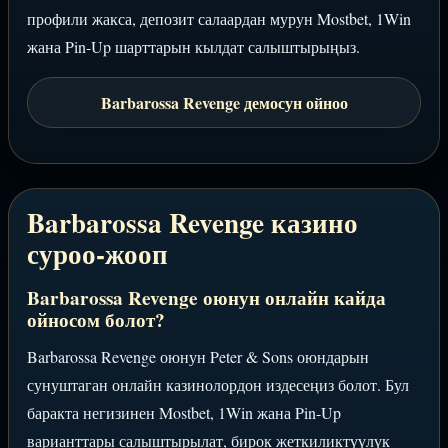
профили жакса, депозит салаардан мурун Mostbet, 1Win
жана Pin-Up шарттарын кылдат салыштырыңыз.
Barbarossa Revenge демосун ойноо
Barbarossa Revenge казино
суроо-жооп
Barbarossa Revenge оюнун онлайн кайда
ойносом болот?
Barbarossa Revenge оюнун Peter & Sons оюндарын
сунуштаган онлайн казинолордон издесеңиз болот. Бул
баракта негизинен Mostbet, 1Win жана Pin-Up
варианттары салыштырылат, бирок жеткиликтүүлүк