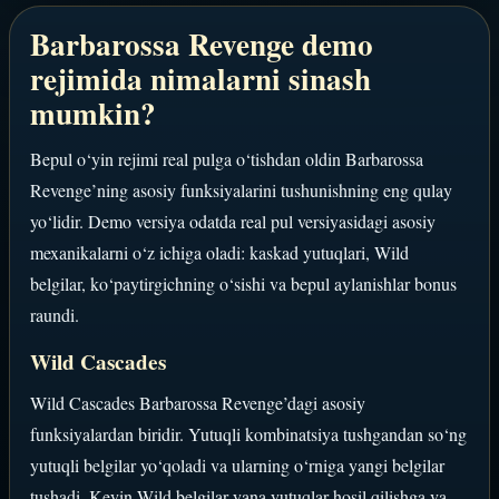
Barbarossa Revenge demo
rejimida nimalarni sinash
mumkin?
Bepul o‘yin rejimi real pulga o‘tishdan oldin Barbarossa
Revenge’ning asosiy funksiyalarini tushunishning eng qulay
yo‘lidir. Demo versiya odatda real pul versiyasidagi asosiy
mexanikalarni o‘z ichiga oladi: kaskad yutuqlari, Wild
belgilar, ko‘paytirgichning o‘sishi va bepul aylanishlar bonus
raundi.
Wild Cascades
Wild Cascades Barbarossa Revenge’dagi asosiy
funksiyalardan biridir. Yutuqli kombinatsiya tushgandan so‘ng
yutuqli belgilar yo‘qoladi va ularning o‘rniga yangi belgilar
tushadi. Keyin Wild belgilar yana yutuqlar hosil qilishga va