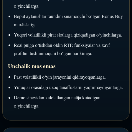
o‘yinchilarga.
Bepul aylanishlar raundini sinamoqchi bo‘lgan Bonus Buy
muxlislariga.
Yuqori volatillikli pirat slotlarga qiziqadigan o‘yinchilarga.
Real pulga o‘tishdan oldin RTP, funksiyalar va xavf
profilini tushunmoqchi bo‘lgan har kimga.
Unchalik mos emas
Past volatillikli o‘yin jarayonini qidirayotganlarga.
Yutuqlar orasidagi uzoq tanaffuslarni yoqtirmaydiganlarga.
Demo sinovidan kafolatlangan natija kutadigan
o‘yinchilarga.