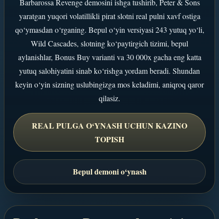
Barbarossa Revenge demosini ishga tushirib, Peter & Sons
yaratgan yuqori volatillikli pirat slotni real pulni xavf ostiga
qo‘ymasdan o‘rganing. Bepul o‘yin versiyasi 243 yutuq yo‘li,
Wild Cascades, slotning ko‘paytirgich tizimi, bepul
aylanishlar, Bonus Buy varianti va 30 000x gacha eng katta
yutuq salohiyatini sinab ko‘rishga yordam beradi. Shundan
keyin o‘yin sizning uslubingizga mos keladimi, aniqroq qaror
qilasiz.
REAL PULGA O‘YNASH UCHUN KAZINO
TOPISH
Bepul demoni o‘ynash