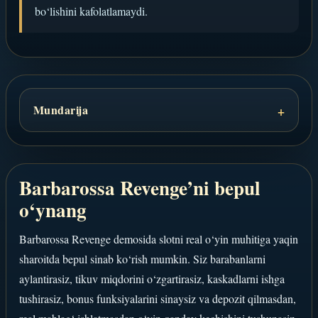
bo‘lishini kafolatlamaydi.
Mundarija
Barbarossa Revenge’ni bepul
o‘ynang
Barbarossa Revenge demosida slotni real o‘yin muhitiga yaqin
sharoitda bepul sinab ko‘rish mumkin. Siz barabanlarni
aylantirasiz, tikuv miqdorini o‘zgartirasiz, kaskadlarni ishga
tushirasiz, bonus funksiyalarini sinaysiz va depozit qilmasdan,