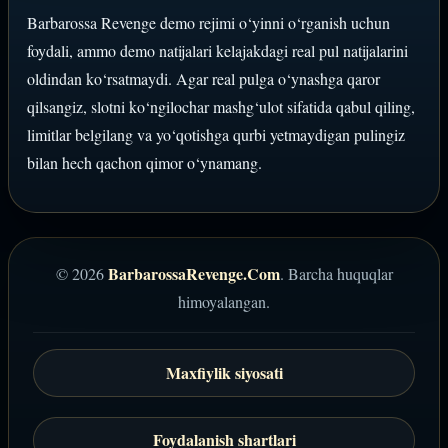
Barbarossa Revenge demo rejimi o‘yinni o‘rganish uchun
foydali, ammo demo natijalari kelajakdagi real pul natijalarini
oldindan ko‘rsatmaydi. Agar real pulga o‘ynashga qaror
qilsangiz, slotni ko‘ngilochar mashg‘ulot sifatida qabul qiling,
limitlar belgilang va yo‘qotishga qurbi yetmaydigan pulingiz
bilan hech qachon qimor o‘ynamang.
BarbarossaRevenge.Com
© 2026
. Barcha huquqlar
himoyalangan.
Maxfiylik siyosati
Foydalanish shartlari