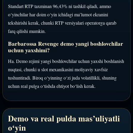
Standart RTP taxminan 96,43% ni tashkil qiladi, ammo
o‘yinchilar har doim o‘yin ichidagi ma’lumot ekranini
tekshirishi kerak, chunki RTP versiyalari operatorga qarab
farq qilishi mumkin.
Barbarossa Revenge demo yangi boshlovchilar
uchun yaxshimi?
Ha. Demo rejimi yangi boshlovchilar uchun yaxshi boshlanish
nuqtasi, chunki u slot mexanikasini moliyaviy xavfsiz
tushuntiradi. Biroq o‘yinning o‘zi juda volatillikli, shuning
uchun real pulga o‘tishda ehtiyot bo‘lish kerak.
Demo va real pulda mas’uliyatli
o‘yin