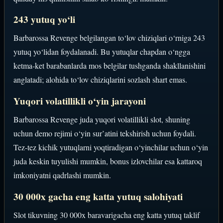
243 yutuq yo‘li
Barbarossa Revenge belgilangan to‘lov chiziqlari o‘rniga 243
yutuq yo‘lidan foydalanadi. Bu yutuqlar chapdan o‘ngga
ketma-ket barabanlarda mos belgilar tushganda shakllanishini
anglatadi; alohida to‘lov chiziqlarini sozlash shart emas.
Yuqori volatillikli o‘yin jarayoni
Barbarossa Revenge juda yuqori volatillikli slot, shuning
uchun demo rejimi o‘yin sur’atini tekshirish uchun foydali.
Tez-tez kichik yutuqlarni yoqtiradigan o‘yinchilar uchun o‘yin
juda keskin tuyulishi mumkin, bonus izlovchilar esa kattaroq
imkoniyatni qadrlashi mumkin.
30 000x gacha eng katta yutuq salohiyati
Slot tikuvning 30 000x baravarigacha eng katta yutuq taklif