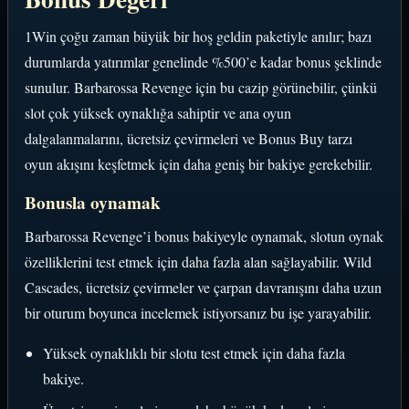
1Win çoğu zaman büyük bir hoş geldin paketiyle anılır; bazı
durumlarda yatırımlar genelinde %500’e kadar bonus şeklinde
sunulur. Barbarossa Revenge için bu cazip görünebilir, çünkü
slot çok yüksek oynaklığa sahiptir ve ana oyun
dalgalanmalarını, ücretsiz çevirmeleri ve Bonus Buy tarzı
oyun akışını keşfetmek için daha geniş bir bakiye gerekebilir.
Bonusla oynamak
Barbarossa Revenge’i bonus bakiyeyle oynamak, slotun oynak
özelliklerini test etmek için daha fazla alan sağlayabilir. Wild
Cascades, ücretsiz çevirmeler ve çarpan davranışını daha uzun
bir oturum boyunca incelemek istiyorsanız bu işe yarayabilir.
Yüksek oynaklıklı bir slotu test etmek için daha fazla
bakiye.