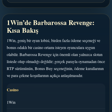
1Win’de Barbarossa Revenge:
Kısa Bakış
1Win, geniş bir oyun lobisi, birden fazla ödeme seçeneği ve
bonus odaklı bir casino ortamı isteyen oyunculara uygun
olabilir. Barbarossa Revenge için önemli olan yalnızca slotun
listede olup olmadığı değildir; gerçek parayla oynamadan önce
RTP sürümünün, Bonus Buy seçeneğinin, ödeme kurallarının
ve para çekme koşullarının açıkça anlaşılmasıdır.
Casino
1Win