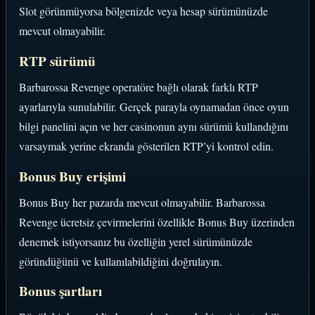
Slot görünmüyorsa bölgenizde veya hesap sürümünüzde
mevcut olmayabilir.
RTP sürümü
Barbarossa Revenge operatöre bağlı olarak farklı RTP
ayarlarıyla sunulabilir. Gerçek parayla oynamadan önce oyun
bilgi panelini açın ve her casinonun aynı sürümü kullandığını
varsaymak yerine ekranda gösterilen RTP’yi kontrol edin.
Bonus Buy erişimi
Bonus Buy her pazarda mevcut olmayabilir. Barbarossa
Revenge ücretsiz çevirmelerini özellikle Bonus Buy üzerinden
denemek istiyorsanız bu özelliğin yerel sürümünüzde
göründüğünü ve kullanılabildiğini doğrulayın.
Bonus şartları