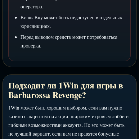
оператора.
Bonus Buy может быть недоступен в отдельных
юрисдикциях.
Перед выводом средств может потребоваться
проверка.
Подходит ли 1Win для игры в
Barbarossa Revenge?
1Win может быть хорошим выбором, если вам нужно
казино с акцентом на акции, широким игровым лобби и
гибкими возможностями аккаунта. Но это может быть
не лучший вариант, если вам не нравятся бонусные