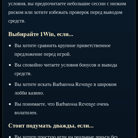
условия, вы предпочитаете небольшие сессии с низким
риском или хотите избежать проверок перед выводом
средств.
Выбирайте 1Win, если...
Вы хотите сравнить крупное приветственное
предложение перед игрой.
Вы спокойно читаете условия бонусов и вывода
средств.
Вы хотите искать Barbarossa Revenge в широком
лобби казино.
Вы понимаете, что Barbarossa Revenge очень
волатилен.
Стоит подумать дважды, если...
Вы хотите простую игру на реальные деньги без