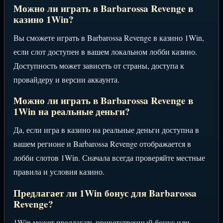
Можно ли играть в Barbarossa Revenge в
казино 1Win?
Вы сможете играть в Barbarossa Revenge в казино 1Win,
если слот доступен в вашем локальном лобби казино.
Доступность может зависеть от страны, доступа к
провайдеру и версии аккаунта.
Можно ли играть в Barbarossa Revenge в
1Win на реальные деньги?
Да, если игра в казино на реальные деньги доступна в
вашем регионе и Barbarossa Revenge отображается в
лобби слотов 1Win. Сначала всегда проверяйте местные
правила и условия казино.
Предлагает ли 1Win бонус для Barbarossa
Revenge?
1Win может предлагать приветственный бонус или