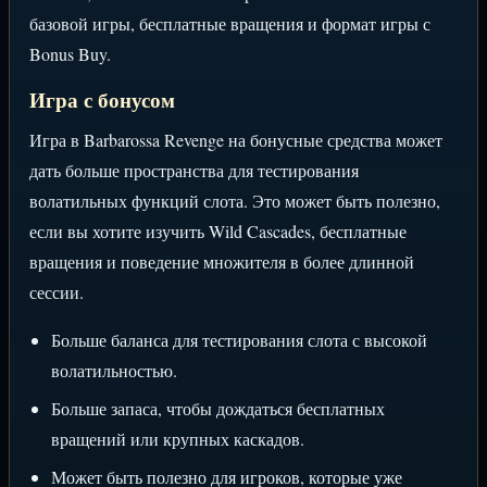
базовой игры, бесплатные вращения и формат игры с
Bonus Buy.
Игра с бонусом
Игра в Barbarossa Revenge на бонусные средства может
дать больше пространства для тестирования
волатильных функций слота. Это может быть полезно,
если вы хотите изучить Wild Cascades, бесплатные
вращения и поведение множителя в более длинной
сессии.
Больше баланса для тестирования слота с высокой
волатильностью.
Больше запаса, чтобы дождаться бесплатных
вращений или крупных каскадов.
Может быть полезно для игроков, которые уже