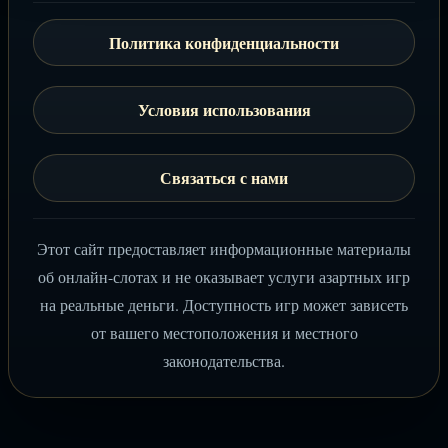
Политика конфиденциальности
Условия использования
Связаться с нами
Этот сайт предоставляет информационные материалы
об онлайн-слотах и не оказывает услуги азартных игр
на реальные деньги. Доступность игр может зависеть
от вашего местоположения и местного
законодательства.