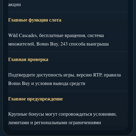
акции
Главные функции слота
Wild Cascades, бесплатные вращения, система
множителей, Bonus Buy, 243 способа выигрыша
Главная проверка
Подтвердите доступность игры, версию RTP, правила
Bonus Buy и условия вывода средств
Главное предупреждение
Крупные бонусы могут сопровождаться условиями,
лимитами и региональными ограничениями