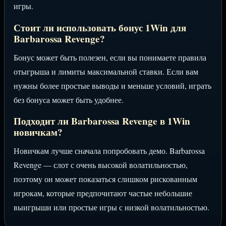
игры.
Стоит ли использовать бонус 1Win для
Barbarossa Revenge?
Бонус может быть полезен, если вы понимаете правила
отыгрыша и лимиты максимальной ставки. Если вам
нужны более простые выводы и меньше условий, играть
без бонуса может быть удобнее.
Подходит ли Barbarossa Revenge в 1Win
новичкам?
Новичкам лучше сначала попробовать демо. Barbarossa
Revenge — слот с очень высокой волатильностью,
поэтому он может показаться слишком рискованным
игрокам, которые предпочитают частые небольшие
выигрыши или простые игры с низкой волатильностью.