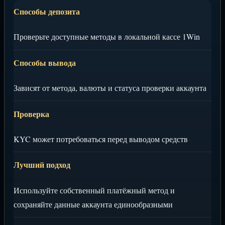
Способы депозита
Проверьте доступные методы в локальной кассе 1Win
Способы вывода
Зависят от метода, валюты и статуса проверки аккаунта
Проверка
KYC может потребоваться перед выводом средств
Лучший подход
Используйте собственный платёжный метод и
сохраняйте данные аккаунта единообразными