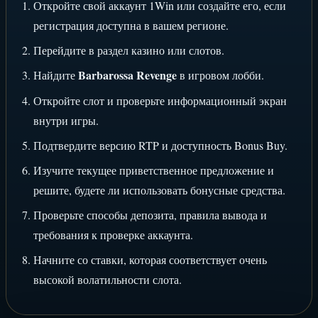
Откройте свой аккаунт 1Win или создайте его, если
регистрация доступна в вашем регионе.
Перейдите в раздел казино или слотов.
Barbarossa Revenge
Найдите
в игровом лобби.
Откройте слот и проверьте информационный экран
внутри игры.
Подтвердите версию RTP и доступность Bonus Buy.
Изучите текущее приветственное предложение и
решите, будете ли использовать бонусные средства.
Проверьте способы депозита, правила вывода и
требования к проверке аккаунта.
Начните со ставки, которая соответствует очень
высокой волатильности слота.