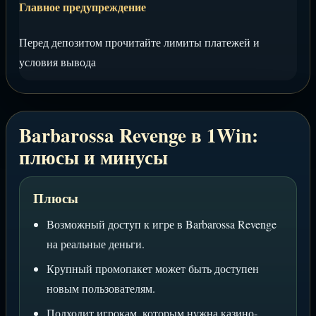
Главное предупреждение
Перед депозитом прочитайте лимиты платежей и
условия вывода
Barbarossa Revenge в 1Win:
плюсы и минусы
Плюсы
Возможный доступ к игре в Barbarossa Revenge
на реальные деньги.
Крупный промопакет может быть доступен
новым пользователям.
Подходит игрокам, которым нужна казино-