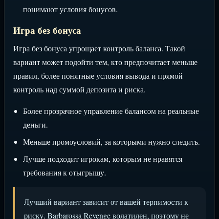
понимают условия бонусов.
Игра без бонуса
Игра без бонуса упрощает контроль баланса. Такой
вариант может подойти тем, кто предпочитает меньше
правил, более понятные условия вывода и прямой
контроль над суммой депозита и риска.
Более прозрачное управление балансом на реальные
деньги.
Меньше промоусловий, за которыми нужно следить.
Лучше подходит игрокам, которым не нравятся
требования к отыгрышу.
Лучший вариант зависит от вашей терпимости к
риску. Barbarossa Revenge волатилен, поэтому не