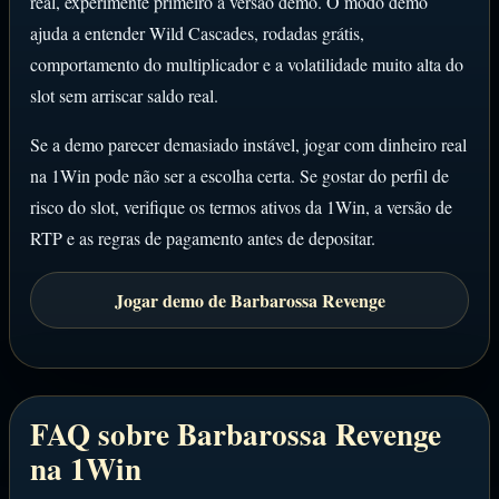
real, experimente primeiro a versão demo. O modo demo
ajuda a entender Wild Cascades, rodadas grátis,
comportamento do multiplicador e a volatilidade muito alta do
slot sem arriscar saldo real.
Se a demo parecer demasiado instável, jogar com dinheiro real
na 1Win pode não ser a escolha certa. Se gostar do perfil de
risco do slot, verifique os termos ativos da 1Win, a versão de
RTP e as regras de pagamento antes de depositar.
Jogar demo de Barbarossa Revenge
FAQ sobre Barbarossa Revenge
na 1Win