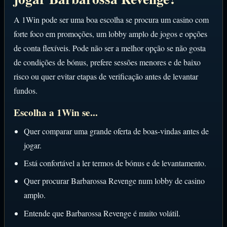
A 1Win pode ser uma boa escolha se procura um casino com
forte foco em promoções, um lobby amplo de jogos e opções
de conta flexíveis. Pode não ser a melhor opção se não gosta
de condições de bónus, prefere sessões menores e de baixo
risco ou quer evitar etapas de verificação antes de levantar
fundos.
Escolha a 1Win se...
Quer comparar uma grande oferta de boas-vindas antes de
jogar.
Está confortável a ler termos de bónus e de levantamento.
Quer procurar Barbarossa Revenge num lobby de casino
amplo.
Entende que Barbarossa Revenge é muito volátil.