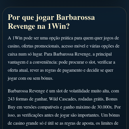
Por que jogar Barbarossa
Revenge na 1Win?
A 1Win pode ser uma opção prática para quem quer jogos de
casino, ofertas promocionais, acesso móvel e várias opções de
caixa num só lugar. Para Barbarossa Revenge, a principal
vantagem é a conveniência: pode procurar o slot, verificar a
oferta atual, rever as regras de pagamento e decidir se quer
jogar com ou sem bónus.
Barbarossa Revenge é um slot de volatilidade muito alta, com
243 formas de ganhar, Wild Cascades, rodadas grátis, Bonus
Buy em versões compatíveis e ganho máximo de 30.000x. Por
isso, as verificações antes de jogar são importantes. Um bónus
de casino grande só é útil se as regras de aposta, os limites de