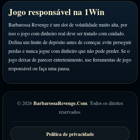
Jogo responsável na 1Win
Barbarossa Revenge é um slot de volatilidade muito alta, por
isso o jogo com dinheiro real deve ser tratado com cuidado.
Defina um limite de depósito antes de começar, evite perseguir
perdas e nunca jogue com dinheiro que não pode perder. Se o
jogo deixar de parecer entretenimento, use ferramentas de jogo
responsável ou faça uma pausa.
BarbarossaRevenge.Com
© 2026
. Todos os direitos
reservados.
Política de privacidade