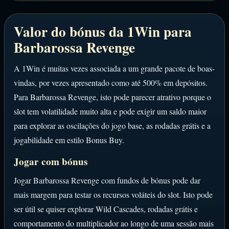
Valor do bónus da 1Win para
Barbarossa Revenge
A 1Win é muitas vezes associada a um grande pacote de boas-
vindas, por vezes apresentado como até 500% em depósitos.
Para Barbarossa Revenge, isto pode parecer atrativo porque o
slot tem volatilidade muito alta e pode exigir um saldo maior
para explorar as oscilações do jogo base, as rodadas grátis e a
jogabilidade em estilo Bonus Buy.
Jogar com bónus
Jogar Barbarossa Revenge com fundos de bónus pode dar
mais margem para testar os recursos voláteis do slot. Isto pode
ser útil se quiser explorar Wild Cascades, rodadas grátis e
comportamento do multiplicador ao longo de uma sessão mais