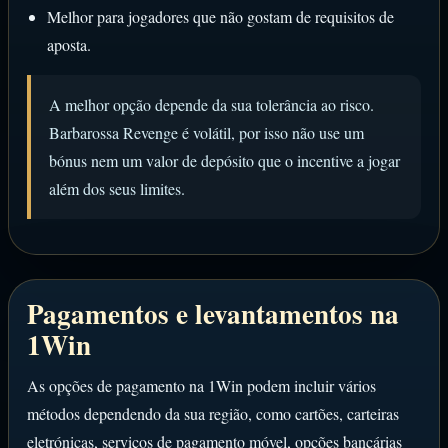
Melhor para jogadores que não gostam de requisitos de
aposta.
A melhor opção depende da sua tolerância ao risco.
Barbarossa Revenge é volátil, por isso não use um
bónus nem um valor de depósito que o incentive a jogar
além dos seus limites.
Pagamentos e levantamentos na
1Win
As opções de pagamento na 1Win podem incluir vários
métodos dependendo da sua região, como cartões, carteiras
eletrónicas, serviços de pagamento móvel, opções bancárias