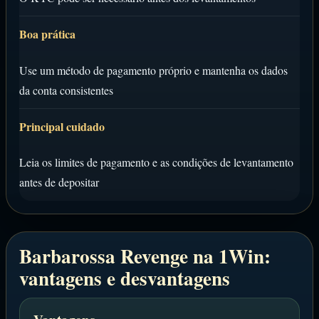
Boa prática
Use um método de pagamento próprio e mantenha os dados
da conta consistentes
Principal cuidado
Leia os limites de pagamento e as condições de levantamento
antes de depositar
Barbarossa Revenge na 1Win:
vantagens e desvantagens