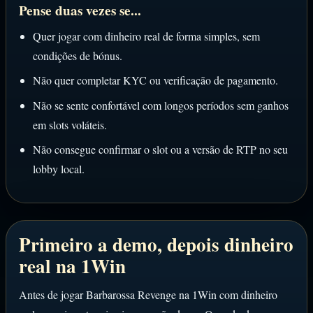
Pense duas vezes se...
Quer jogar com dinheiro real de forma simples, sem
condições de bónus.
Não quer completar KYC ou verificação de pagamento.
Não se sente confortável com longos períodos sem ganhos
em slots voláteis.
Não consegue confirmar o slot ou a versão de RTP no seu
lobby local.
Primeiro a demo, depois dinheiro
real na 1Win
Antes de jogar Barbarossa Revenge na 1Win com dinheiro