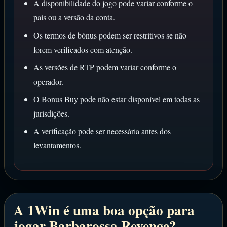
A disponibilidade do jogo pode variar conforme o
país ou a versão da conta.
Os termos de bónus podem ser restritivos se não
forem verificados com atenção.
As versões de RTP podem variar conforme o
operador.
O Bonus Buy pode não estar disponível em todas as
jurisdições.
A verificação pode ser necessária antes dos
levantamentos.
A 1Win é uma boa opção para
jogar Barbarossa Revenge?