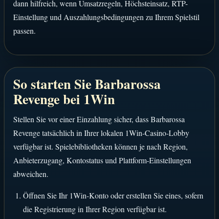
dann hilfreich, wenn Umsatzregeln, Höchsteinsatz, RTP-
Einstellung und Auszahlungsbedingungen zu Ihrem Spielstil
passen.
So starten Sie Barbarossa
Revenge bei 1Win
Stellen Sie vor einer Einzahlung sicher, dass Barbarossa
Revenge tatsächlich in Ihrer lokalen 1Win-Casino-Lobby
verfügbar ist. Spielebibliotheken können je nach Region,
Anbieterzugang, Kontostatus und Plattform-Einstellungen
abweichen.
Öffnen Sie Ihr 1Win-Konto oder erstellen Sie eines, sofern
die Registrierung in Ihrer Region verfügbar ist.