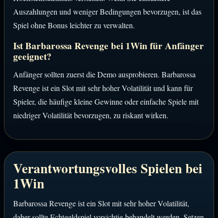
Auszahlungen und weniger Bedingungen bevorzugen, ist das
Spiel ohne Bonus leichter zu verwalten.
Ist Barbarossa Revenge bei 1Win für Anfänger
geeignet?
Anfänger sollten zuerst die Demo ausprobieren. Barbarossa
Revenge ist ein Slot mit sehr hoher Volatilität und kann für
Spieler, die häufige kleine Gewinne oder einfache Spiele mit
niedriger Volatilität bevorzugen, zu riskant wirken.
Verantwortungsvolles Spielen bei
1Win
Barbarossa Revenge ist ein Slot mit sehr hoher Volatilität,
daher sollte Echtgeldspiel vorsichtig behandelt werden. Setzen