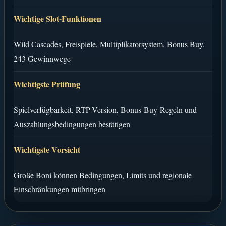
Wichtige Slot-Funktionen
Wild Cascades, Freispiele, Multiplikatorsystem, Bonus Buy,
243 Gewinnwege
Wichtigste Prüfung
Spielverfügbarkeit, RTP-Version, Bonus-Buy-Regeln und
Auszahlungsbedingungen bestätigen
Wichtigste Vorsicht
Große Boni können Bedingungen, Limits und regionale
Einschränkungen mitbringen