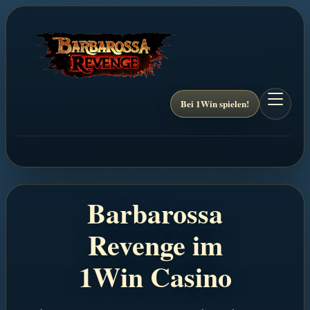
Bei 1Win spielen!
Barbarossa
Revenge im
1Win Casino