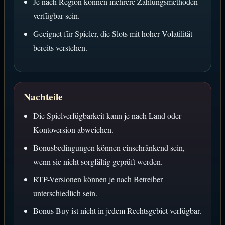
Je nach Region können mehrere Zahlungsmethoden
verfügbar sein.
Geeignet für Spieler, die Slots mit hoher Volatilität
bereits verstehen.
Nachteile
Die Spielverfügbarkeit kann je nach Land oder
Kontoversion abweichen.
Bonusbedingungen können einschränkend sein,
wenn sie nicht sorgfältig geprüft werden.
RTP-Versionen können je nach Betreiber
unterschiedlich sein.
Bonus Buy ist nicht in jedem Rechtsgebiet verfügbar.