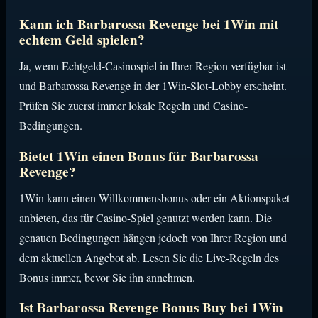
Kann ich Barbarossa Revenge bei 1Win mit
echtem Geld spielen?
Ja, wenn Echtgeld-Casinospiel in Ihrer Region verfügbar ist
und Barbarossa Revenge in der 1Win-Slot-Lobby erscheint.
Prüfen Sie zuerst immer lokale Regeln und Casino-
Bedingungen.
Bietet 1Win einen Bonus für Barbarossa
Revenge?
1Win kann einen Willkommensbonus oder ein Aktionspaket
anbieten, das für Casino-Spiel genutzt werden kann. Die
genauen Bedingungen hängen jedoch von Ihrer Region und
dem aktuellen Angebot ab. Lesen Sie die Live-Regeln des
Bonus immer, bevor Sie ihn annehmen.
Ist Barbarossa Revenge Bonus Buy bei 1Win