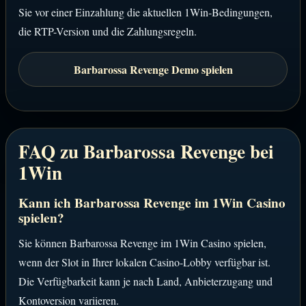
Sie vor einer Einzahlung die aktuellen 1Win-Bedingungen,
die RTP-Version und die Zahlungsregeln.
Barbarossa Revenge Demo spielen
FAQ zu Barbarossa Revenge bei
1Win
Kann ich Barbarossa Revenge im 1Win Casino
spielen?
Sie können Barbarossa Revenge im 1Win Casino spielen,
wenn der Slot in Ihrer lokalen Casino-Lobby verfügbar ist.
Die Verfügbarkeit kann je nach Land, Anbieterzugang und
Kontoversion variieren.