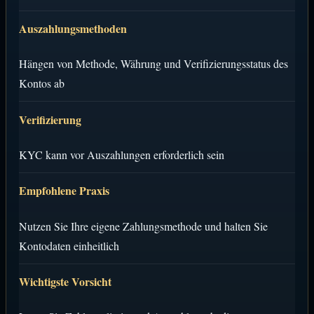
Auszahlungsmethoden
Hängen von Methode, Währung und Verifizierungsstatus des
Kontos ab
Verifizierung
KYC kann vor Auszahlungen erforderlich sein
Empfohlene Praxis
Nutzen Sie Ihre eigene Zahlungsmethode und halten Sie
Kontodaten einheitlich
Wichtigste Vorsicht