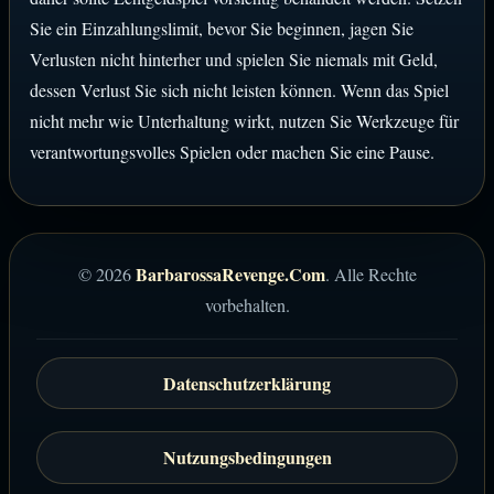
Sie ein Einzahlungslimit, bevor Sie beginnen, jagen Sie
Verlusten nicht hinterher und spielen Sie niemals mit Geld,
dessen Verlust Sie sich nicht leisten können. Wenn das Spiel
nicht mehr wie Unterhaltung wirkt, nutzen Sie Werkzeuge für
verantwortungsvolles Spielen oder machen Sie eine Pause.
BarbarossaRevenge.Com
© 2026
. Alle Rechte
vorbehalten.
Datenschutzerklärung
Nutzungsbedingungen