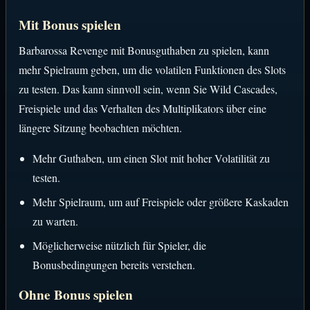
Mit Bonus spielen
Barbarossa Revenge mit Bonusguthaben zu spielen, kann
mehr Spielraum geben, um die volatilen Funktionen des Slots
zu testen. Das kann sinnvoll sein, wenn Sie Wild Cascades,
Freispiele und das Verhalten des Multiplikators über eine
längere Sitzung beobachten möchten.
Mehr Guthaben, um einen Slot mit hoher Volatilität zu
testen.
Mehr Spielraum, um auf Freispiele oder größere Kaskaden
zu warten.
Möglicherweise nützlich für Spieler, die
Bonusbedingungen bereits verstehen.
Ohne Bonus spielen