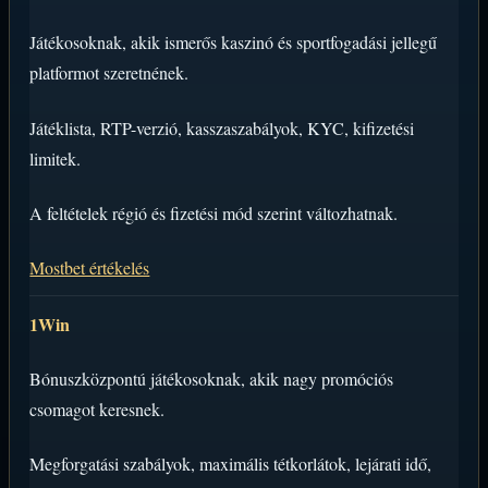
Játékosoknak, akik ismerős kaszinó és sportfogadási jellegű
platformot szeretnének.
Játéklista, RTP-verzió, kasszaszabályok, KYC, kifizetési
limitek.
A feltételek régió és fizetési mód szerint változhatnak.
Mostbet értékelés
1Win
Bónuszközpontú játékosoknak, akik nagy promóciós
csomagot keresnek.
Megforgatási szabályok, maximális tétkorlátok, lejárati idő,