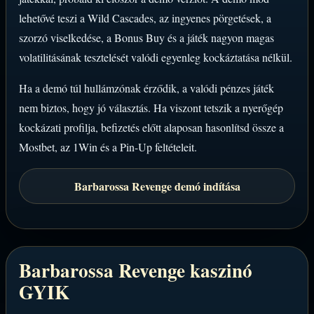
lehetővé teszi a Wild Cascades, az ingyenes pörgetések, a
szorzó viselkedése, a Bonus Buy és a játék nagyon magas
volatilitásának tesztelését valódi egyenleg kockáztatása nélkül.
Ha a demó túl hullámzónak érződik, a valódi pénzes játék
nem biztos, hogy jó választás. Ha viszont tetszik a nyerőgép
kockázati profilja, befizetés előtt alaposan hasonlítsd össze a
Mostbet, az 1Win és a Pin-Up feltételeit.
Barbarossa Revenge demó indítása
Barbarossa Revenge kaszinó
GYIK