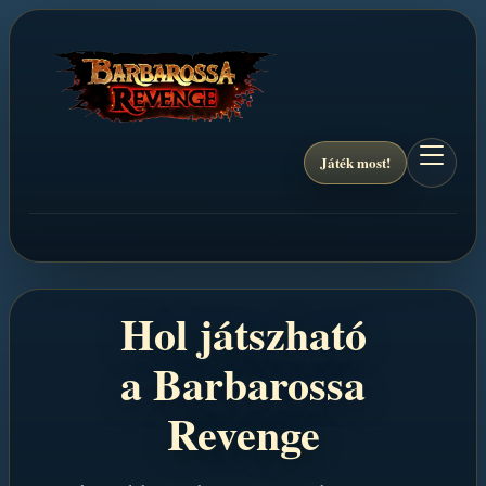
Játék most!
Hol játszható
a Barbarossa
Revenge