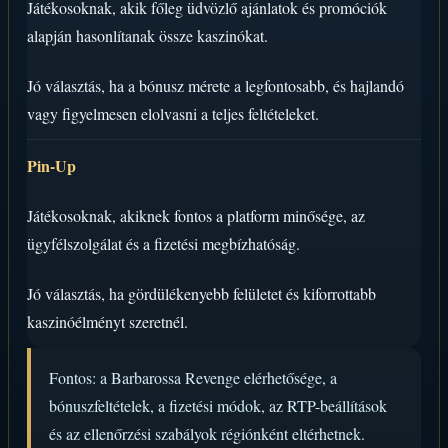
Játékosoknak, akik főleg üdvözlő ajánlatok és promóciók
alapján hasonlítanak össze kaszinókat.
Jó választás, ha a bónusz mérete a legfontosabb, és hajlandó
vagy figyelmesen elolvasni a teljes feltételeket.
Pin-Up
Játékosoknak, akiknek fontos a platform minősége, az
ügyfélszolgálat és a fizetési megbízhatóság.
Jó választás, ha gördülékenyebb felületet és kiforrottabb
kaszinóélményt szeretnél.
Fontos: a Barbarossa Revenge elérhetősége, a
bónuszfeltételek, a fizetési módok, az RTP-beállítások
és az ellenőrzési szabályok régiónként eltérhetnek.