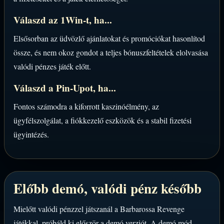
Válaszd az 1Win-t, ha...
Elsősorban az üdvözlő ajánlatokat és promóciókat hasonlítod
össze, és nem okoz gondot a teljes bónuszfeltételek elolvasása
valódi pénzes játék előtt.
Válaszd a Pin-Upot, ha...
Fontos számodra a kiforrott kaszinóélmény, az
ügyfélszolgálat, a fiókkezelő eszközök és a stabil fizetési
ügyintézés.
Előbb demó, valódi pénz később
Mielőtt valódi pénzzel játszanál a Barbarossa Revenge
játékkal, próbáld ki először a demó verziót. A demó mód