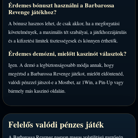
Érdemes bónuszt használni a Barbarossa
Revenge játékhoz?
A bónusz hasznos lehet, de csak akkor, ha a megforgatási
követelmények, a maximális tét szabályai, a játékhozzájárulás
és a kifizetési limitek tisztességesek és könnyen érthetők.
Érdemes demózni, mielőtt kaszinót választok?
Igen. A demó a legbiztonságosabb módja annak, hogy
megértsd a Barbarossa Revenge játékot, mielőtt eldöntenéd,
valódi pénzzel játszol-e a Mostbet, az 1Win, a Pin-Up vagy
bármely más kaszinó oldalán.
Felelős valódi pénzes játék
A Barbarossa Revenge nagyon magas volatilitású nyerőgép,