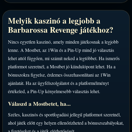
Melyik kaszinó a legjobb a
Barbarossa Revenge játékhoz?
Nincs egyetlen kaszinó, amely minden játékosnak a legjobb
lenne. A Mostbet, az 1Win és a Pin-Up mind jó választás
lehet attól függően, mi számít neked a legtöbbet. Ha ismerős
platformot szeretnél, a Mostbet jó kiindulópont lehet. Ha a
bónuszokra figyelsz, érdemes összehasonlítani az 1Win
ajánlatát. Ha az ügyfélszolgálatot és a platformélményt
értékeled, a Pin-Up kényelmesebb választás lehet.
Válaszd a Mostbetet, ha...
Széles, kaszinós és sportfogadási jellegű platformot szeretnél,
ahol játék előtt egy helyen ellenőrizheted a bónuszszabályokat,
a fizetéseket és a játék elérhetőségét.