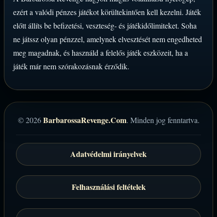
ezért a valódi pénzes játékot körültekintően kell kezelni. Játék
előtt állíts be befizetési, veszteség- és játékidőlimiteket. Soha
ne játssz olyan pénzzel, amelynek elvesztését nem engedheted
meg magadnak, és használd a felelős játék eszközeit, ha a
játék már nem szórakozásnak érződik.
BarbarossaRevenge.Com
© 2026
. Minden jog fenntartva.
Adatvédelmi irányelvek
Felhasználási feltételek